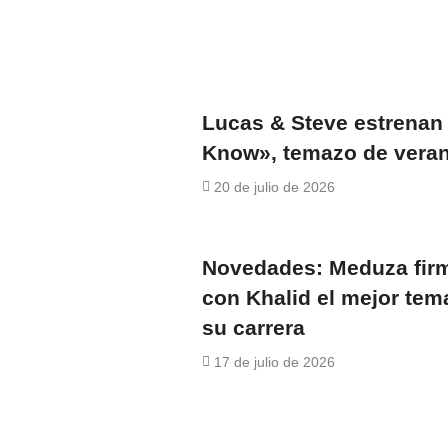
Lucas & Steve estrenan 
Know», temazo de vera
20 de julio de 2026
Novedades: Meduza fir
con Khalid el mejor tem
su carrera
17 de julio de 2026