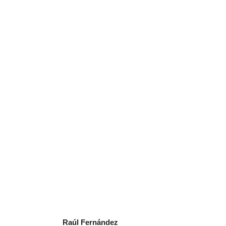
Raúl Fernández