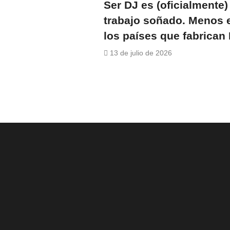
Ser DJ es (oficialmente)
trabajo soñado. Menos 
los países que fabrican
13 de julio de 2026